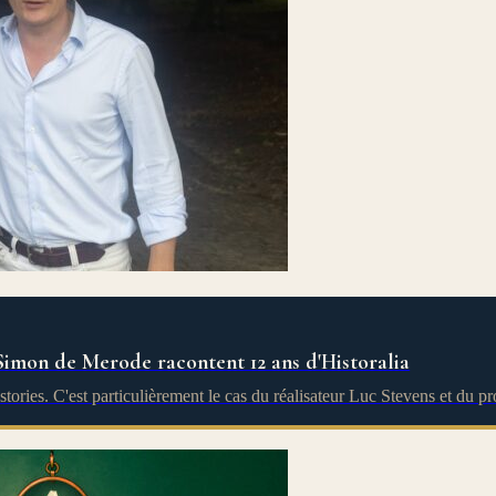
Simon de Merode racontent 12 ans d'Historalia
-stories. C'est particulièrement le cas du réalisateur Luc Stevens et d