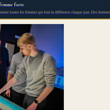
 femme forte
honneur toutes les femmes qui font la différence chaque jour. Des femme