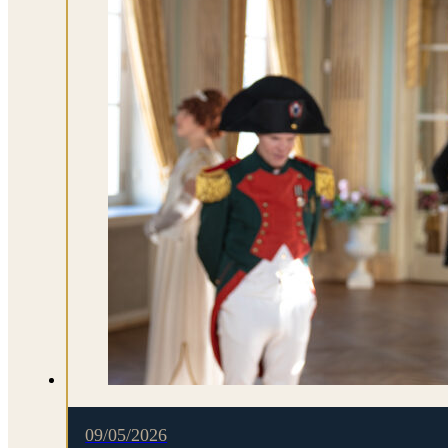
09/05/2026