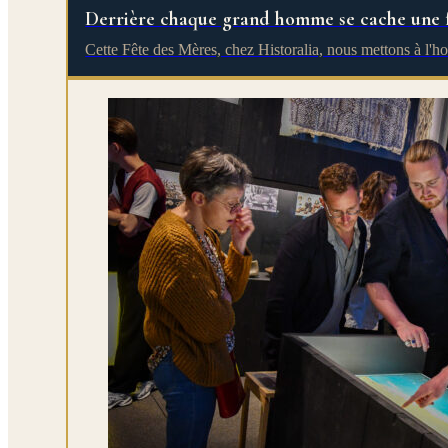
Derrière chaque grand homme se cache une
Cette Fête des Mères, chez Historalia, nous mettons à l'