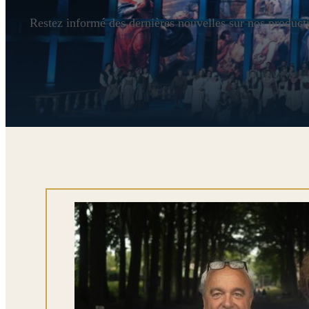
Restez informé des dernières nouvelles sur nos product