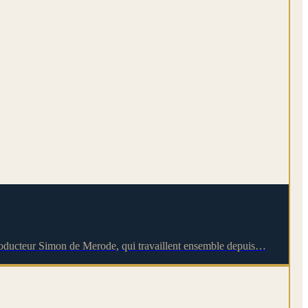
u producteur Simon de Merode, qui travaillent ensemble depuis…