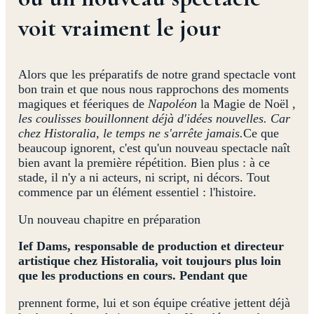
voit vraiment le jour
Alors que les préparatifs de notre grand spectacle vont
bon train et que nous nous rapprochons des moments
magiques et féeriques de
Napoléon
la Magie de Noël
,
les coulisses bouillonnent déjà d'idées nouvelles. Car
chez Historalia, le temps ne s'arrête jamais.
Ce que
beaucoup ignorent, c'est qu'un nouveau spectacle naît
bien avant la première répétition. Bien plus : à ce
stade, il n'y a ni acteurs, ni script, ni décors. Tout
commence par un élément essentiel : l'histoire.
Un nouveau chapitre en préparation
Ief Dams, responsable de production et directeur
artistique chez Historalia, voit toujours plus loin
que les productions en cours. Pendant que
prennent forme, lui et son équipe créative jettent déjà