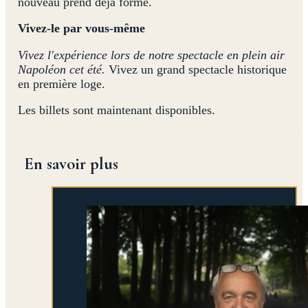
nouveau prend déjà forme.
Vivez-le par vous-même
Vivez l'expérience lors de notre spectacle en plein air
Napoléon cet été.
Vivez un grand spectacle historique
en première loge.
Les billets sont maintenant disponibles.
En savoir plus