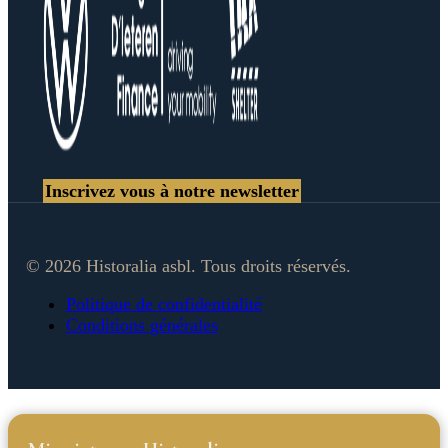
Inscrivez vous à notre newsletter
© 2026 Historalia asbl. Tous droits réservés.
Politique de confidentialité
Conditions générales