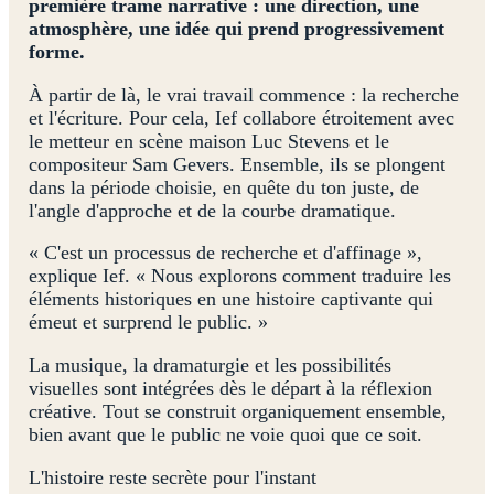
première trame narrative : une direction, une
atmosphère, une idée qui prend progressivement
forme.
À partir de là, le vrai travail commence : la recherche
et l'écriture. Pour cela, Ief collabore étroitement avec
le metteur en scène maison Luc Stevens et le
compositeur Sam Gevers. Ensemble, ils se plongent
dans la période choisie, en quête du ton juste, de
l'angle d'approche et de la courbe dramatique.
« C'est un processus de recherche et d'affinage »,
explique Ief. « Nous explorons comment traduire les
éléments historiques en une histoire captivante qui
émeut et surprend le public. »
La musique, la dramaturgie et les possibilités
visuelles sont intégrées dès le départ à la réflexion
créative. Tout se construit organiquement ensemble,
bien avant que le public ne voie quoi que ce soit.
L'histoire reste secrète pour l'instant