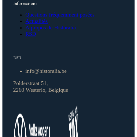
Informations
Questions fréquemment posées
Actualités
À propos de Historalia
RSD
RSD
info@historalia.be
Polderstraat 51,
2260 Westerlo, Belgique