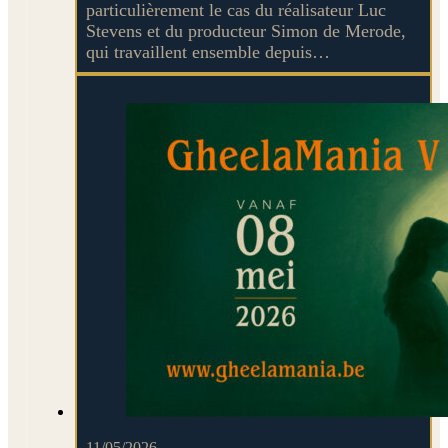
particulièrement le cas du réalisateur Luc
Stevens et du producteur Simon de Merode,
qui travaillent ensemble depuis…
11/05/2026