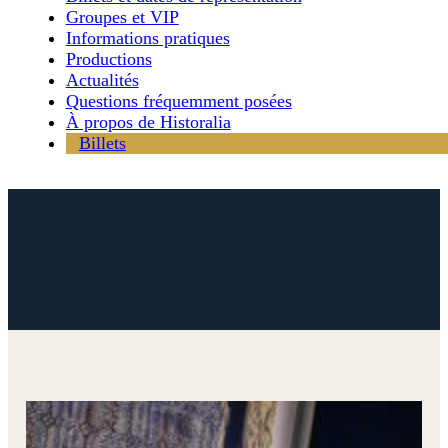
Groupes et VIP
Informations pratiques
Productions
Actualités
Questions fréquemment posées
À propos de Historalia
Billets