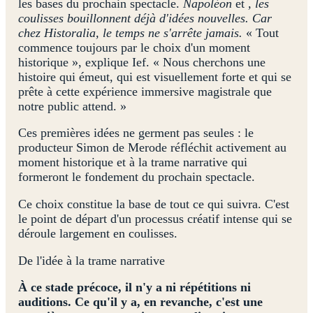
les bases du prochain spectacle.
Napoléon
et
, les
coulisses bouillonnent déjà d'idées nouvelles. Car
chez Historalia, le temps ne s'arrête jamais.
« Tout
commence toujours par le choix d'un moment
historique », explique Ief. « Nous cherchons une
histoire qui émeut, qui est visuellement forte et qui se
prête à cette expérience immersive magistrale que
notre public attend. »
Ces premières idées ne germent pas seules : le
producteur Simon de Merode réfléchit activement au
moment historique et à la trame narrative qui
formeront le fondement du prochain spectacle.
Ce choix constitue la base de tout ce qui suivra. C'est
le point de départ d'un processus créatif intense qui se
déroule largement en coulisses.
De l'idée à la trame narrative
À ce stade précoce, il n'y a ni répétitions ni
auditions. Ce qu'il y a, en revanche, c'est une