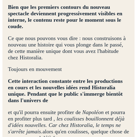
Bien que les premiers contours du nouveau
spectacle deviennent progressivement visibles en
interne, le contenu reste pour le moment sous le
coude.
Ce que nous pouvons vous dire : nous construisons à
nouveau une histoire qui vous plonge dans le passé,
de cette manière unique dont vous avez l'habitude
chez Historalia.
Toujours en mouvement
Cette interaction constante entre les productions
en cours et les nouvelles idées rend Historalia
unique. Pendant que le public s'immerge bientôt
dans l'univers de
et qu'il pourra ensuite profiter de
Napoléon
et pourra
en profiter plus tard
, les coulisses bouillonnent déjà
d'idées nouvelles. Car chez Historalia, le temps ne
s'arrête jamais.
alors qu'en coulisses, quelque chose de