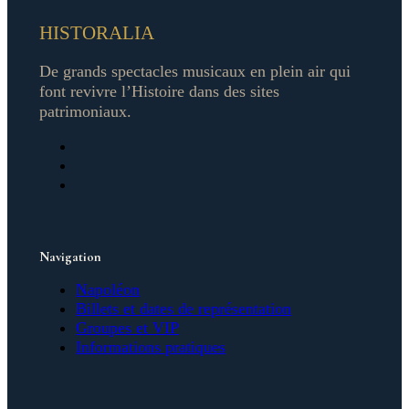
HISTORALIA
De grands spectacles musicaux en plein air qui
font revivre l’Histoire dans des sites
patrimoniaux.
Navigation
Napoléon
Billets et dates de représentation
Groupes et VIP
Informations pratiques