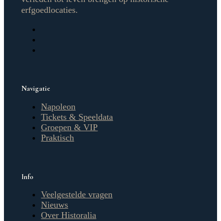
erfgoedlocaties.
Navigatie
Napoleon
Tickets & Speeldata
Groepen & VIP
Praktisch
Info
Veelgestelde vragen
Nieuws
Over Historalia