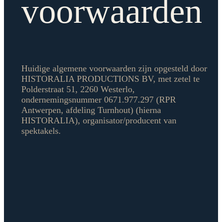
voorwaarden
Huidige algemene voorwaarden zijn opgesteld door
HISTORALIA PRODUCTIONS BV, met zetel te
Polderstraat 51, 2260 Westerlo,
ondernemingsnummer 0671.977.297 (RPR
Antwerpen, afdeling Turnhout) (hierna
HISTORALIA), organisator/producent van
spektakels.