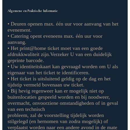
Algemene en Praktische Informatie
• Deuren openen max. één uur voor aanvang van het
evenement.
• Catering opent eveneens max. één uur voor
aanvang.
• Het print@home ticket moet van een goede
afdrukkwaliteit zijn.Verzeker U van een duidelijk
geprinte barcode.
• Uw identiteitskaart kan gevraagd worden om U als
eigenaar van het ticket te identificeren.
• Het ticket is uitsluitend geldig op de dag en het
tijdstip vermeld bovenaan uw ticket.
• Bij hevig regenweer kan er mogelijk niet op
buitenlocaties gespeeld worden en bij noodweer,
overmacht, onvoorziene omstandigheden of in geval
van een technisch
probleem, zal de voorstelling tijdelijk worden
stilgelegd (en hernomen van zodra mogelijk) of
verplaatst worden naar een andere avond in de mate