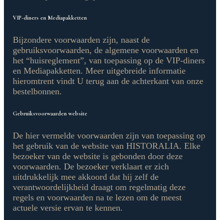
VIP-diners en Mediapakketten
Bijzondere voorwaarden zijn, naast de
gebruiksvoorwaarden, de algemene voorwaarden en
het “huisreglement”, van toepassing op de VIP-diners
en Mediapakketten. Meer uitgebreide informatie
hieromtrent vindt U terug aan de achterkant van onze
bestelbonnen.
Gebruiksvoorwaarden website
De hier vermelde voorwaarden zijn van toepassing op
het gebruik van de website van HISTORALIA. Elke
bezoeker van de website is gebonden door deze
voorwaarden. De bezoeker verklaart er zich
uitdrukkelijk mee akkoord dat hij zelf de
verantwoordelijkheid draagt om regelmatig deze
regels en voorwaarden na te lezen om de meest
actuele versie ervan te kennen.