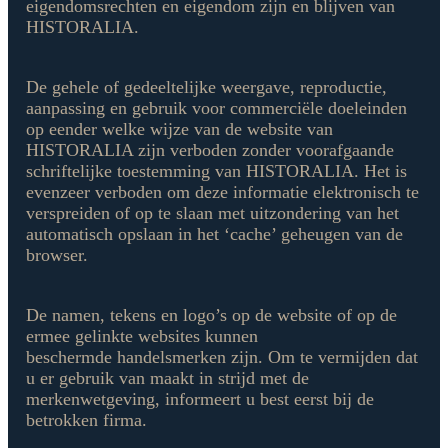
eigendomsrechten en eigendom zijn en blijven van
HISTORALIA.
De gehele of gedeeltelijke weergave, reproductie,
aanpassing en gebruik voor commerciële doeleinden
op eender welke wijze van de website van
HISTORALIA zijn verboden zonder voorafgaande
schriftelijke toestemming van HISTORALIA. Het is
evenzeer verboden om deze informatie
elektronisch te
verspreiden of op te slaan met uitzondering van het
automatisch opslaan in het ‘cache’ geheugen van de
browser.
De namen, tekens en logo’s op de website of op de
ermee gelinkte websites kunnen
beschermde
handelsmerken zijn. Om te vermijden dat
u er gebruik van maakt in strijd met de
merkenwetgeving,
informeert u best eerst bij de
betrokken firma.