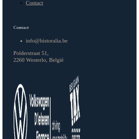
Contact
Contact
info@historalia.be
Polderstraat 51,
2260 Westerlo, België