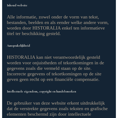
Inhoud website
Alle informatie, zowel onder de vorm van tekst,
bestanden, beelden en als eender welke andere vorm,
worden door HISTORALIA enkel ten informatieve
titel ter beschikking gesteld.
Aansprakelijkheid
HISTORALIA kan niet verantwoordelijk gesteld
worden voor onjuistheden of tekortkomingen in de
gegevens zoals die vermeld staan op de site.
Incorrecte gegevens of tekortkomingen op de site
geven geen recht op een financiële compensatie.
Intellectuele eigendom, copyright en handelsmerken
De gebruiker van deze website erkent uitdrukkelijk
dat de verstrekte gegevens zoals teksten en grafische
elementen beschermd zijn door intellectuele