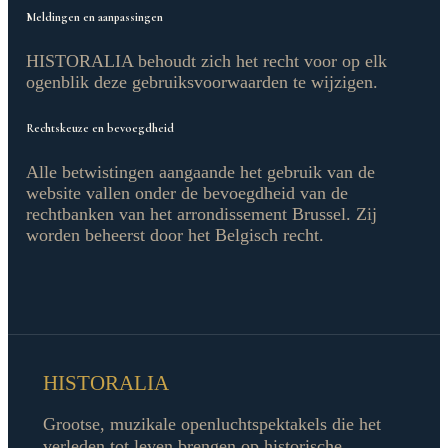
Meldingen en aanpassingen
HISTORALIA behoudt zich het recht voor op elk
ogenblik deze gebruiksvoorwaarden te wijzigen.
Rechtskeuze en bevoegdheid
Alle betwistingen aangaande het gebruik van de
website vallen onder de bevoegdheid van de
rechtbanken van het arrondissement Brussel. Zij
worden beheerst door het Belgisch recht.
HISTORALIA
Grootse, muzikale openluchtspektakels die het
verleden tot leven brengen op historische