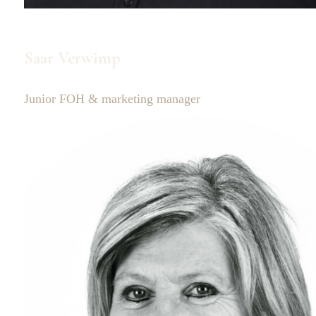
Saar Verwimp
Junior FOH & marketing manager