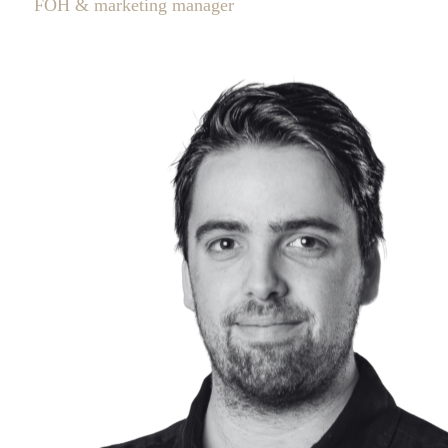
FOH & marketing manager