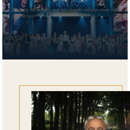
Blijf op de hoogte van het laatste nieuws over onze
producties.