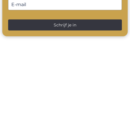
Schrijf je in