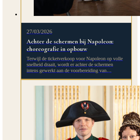
27/03/2026
Achter de schermen bij Napoleon:
choreografie in opbouw
Terwijl de ticketverkoop voor Napoleon op volle
snelheid draait, wordt er achter de schermen
intens gewerkt aan de voorbereiding van…