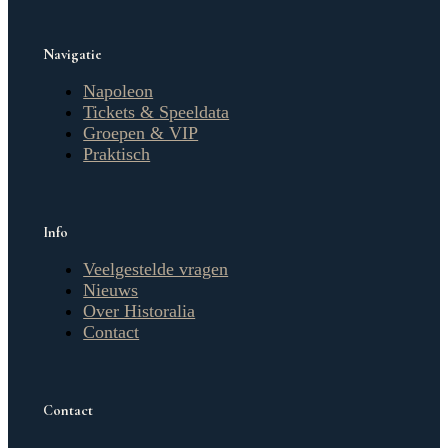
Navigatie
Napoleon
Tickets & Speeldata
Groepen & VIP
Praktisch
Info
Veelgestelde vragen
Nieuws
Over Historalia
Contact
Contact